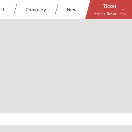
Ticket
ist
Company
News
チケット購入はこちら