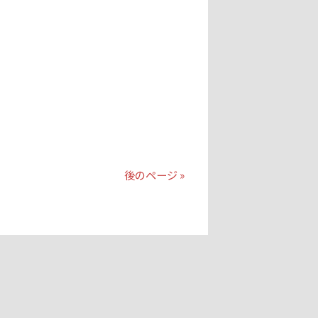
後のページ »