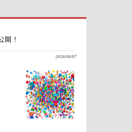
を公開！
2026/04/07