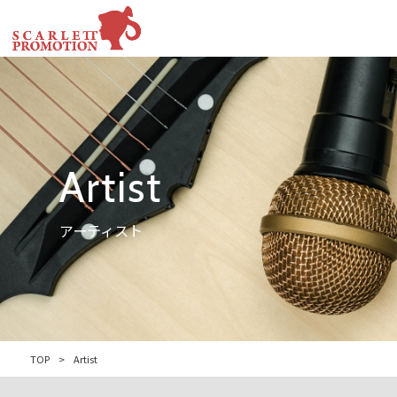
Artist
アーティスト
TOP
>
Artist