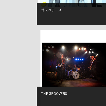
ゴスペラーズ
THE GROOVERS