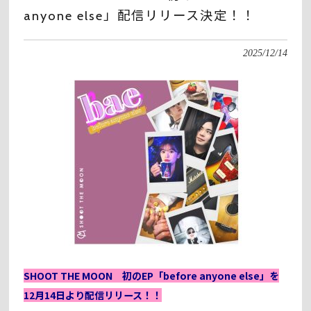
anyone else」配信リリース決定！！
2025/12/14
SHOOT THE MOON 初のEP「before anyone else」を
12月14日より配信リリース！！